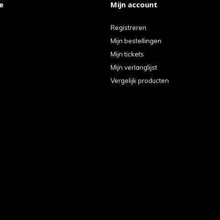
e
Mijn account
Registreren
Mijn bestellingen
Mijn tickets
Mijn verlanglijst
Vergelijk producten