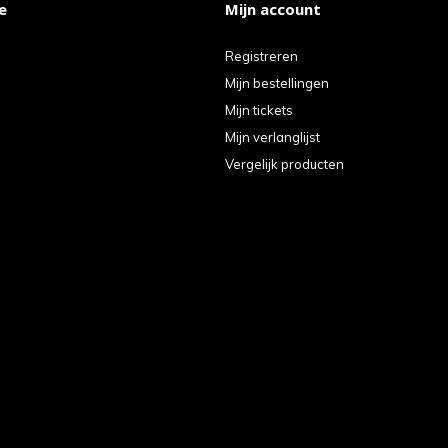
e
Mijn account
Registreren
Mijn bestellingen
Mijn tickets
Mijn verlanglijst
Vergelijk producten