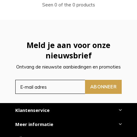
Seen 0 of the 0 products
Meld je aan voor onze
nieuwsbrief
Ontvang de nieuwste aanbiedingen en promoties
ABONNEER
Klantenservice
Meer informatie