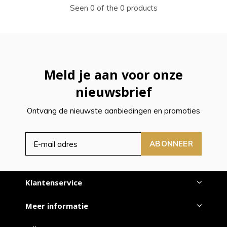
Seen 0 of the 0 products
Meld je aan voor onze
nieuwsbrief
Ontvang de nieuwste aanbiedingen en promoties
ABONNEER
Klantenservice
Meer informatie