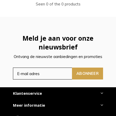
Seen 0 of the 0 products
Meld je aan voor onze
nieuwsbrief
Ontvang de nieuwste aanbiedingen en promoties
ABONNEER
Klantenservice
Meer informatie