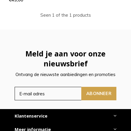
Seen 1 of the 1 products
Meld je aan voor onze
nieuwsbrief
Ontvang de nieuwste aanbiedingen en promoties
ABONNEER
Klantenservice
Meer informatie