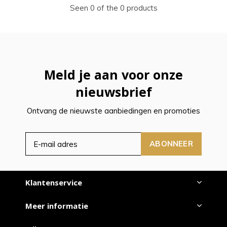
Seen 0 of the 0 products
Meld je aan voor onze
nieuwsbrief
Ontvang de nieuwste aanbiedingen en promoties
ABONNEER
Klantenservice
Meer informatie