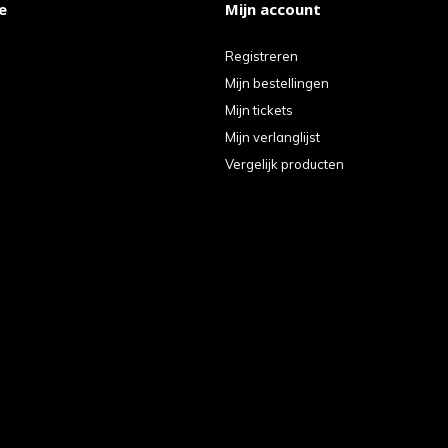
e
Mijn account
Registreren
Mijn bestellingen
Mijn tickets
Mijn verlanglijst
Vergelijk producten