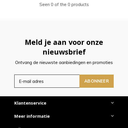
Seen 0 of the 0 products
Meld je aan voor onze
nieuwsbrief
Ontvang de nieuwste aanbiedingen en promoties
ABONNEER
Klantenservice
Meer informatie