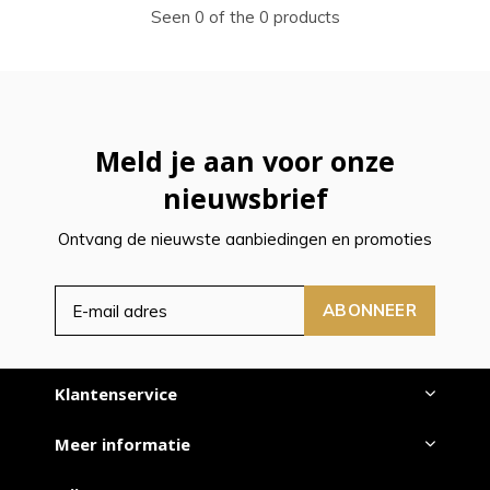
Seen 0 of the 0 products
Meld je aan voor onze
nieuwsbrief
Ontvang de nieuwste aanbiedingen en promoties
ABONNEER
Klantenservice
Meer informatie