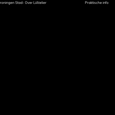
roningen Stad- Over LiAtelier
Praktische info