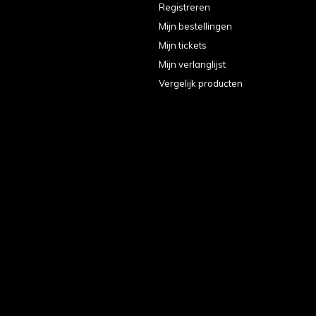
Registreren
Mijn bestellingen
Mijn tickets
Mijn verlanglijst
Vergelijk producten