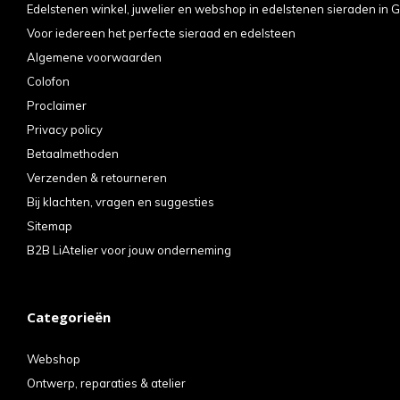
Edelstenen winkel, juwelier en webshop in edelstenen sieraden in G
Voor iedereen het perfecte sieraad en edelsteen
Algemene voorwaarden
Colofon
Proclaimer
Privacy policy
Betaalmethoden
Verzenden & retourneren
Bij klachten, vragen en suggesties
Sitemap
B2B LiAtelier voor jouw onderneming
Categorieën
Webshop
Ontwerp, reparaties & atelier