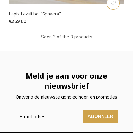
Lapis Lazuli bol "Sphaera"
€269,00
Seen 3 of the 3 products
Meld je aan voor onze
nieuwsbrief
Ontvang de nieuwste aanbiedingen en promoties
ABONNEER