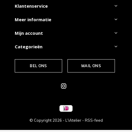
Klantenservice
Meer informatie
Mijn account
Categorieën
BEL ONS
MAIL ONS
© Copyright
2026
- L'iAtelier -
RSS-feed