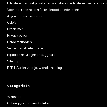
Edelstenen winkel, juwelier en webshop in edelstenen sieraden in G
Voor iedereen het perfecte sieraad en edelsteen
Algemene voorwaarden
Colofon
Proclaimer
Privacy policy
Betaalmethoden
Verzenden & retourneren
Bij klachten, vragen en suggesties
Sitemap
B2B LiAtelier voor jouw onderneming
Categorieën
Webshop
Ontwerp, reparaties & atelier