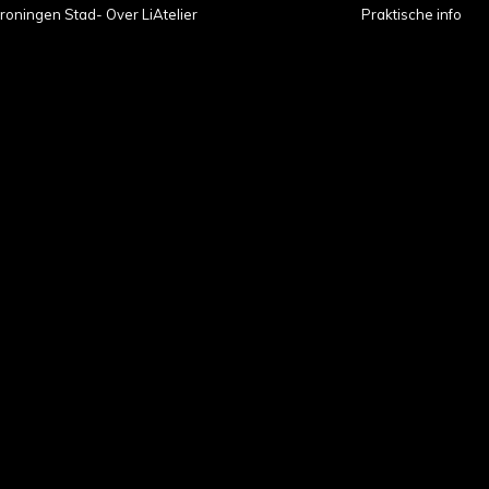
roningen Stad- Over LiAtelier
Praktische info