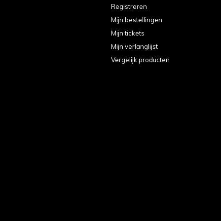
Registreren
Mijn bestellingen
Mijn tickets
Mijn verlanglijst
Vergelijk producten