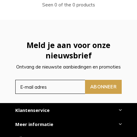
Seen 0 of the 0 products
Meld je aan voor onze
nieuwsbrief
Ontvang de nieuwste aanbiedingen en promoties
ABONNEER
Klantenservice
Meer informatie