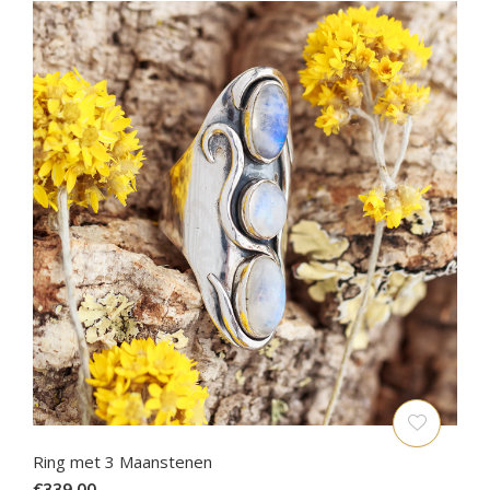
Ring met 3 Maanstenen
€339,00