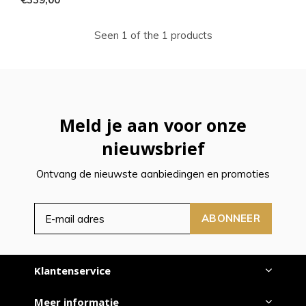
Seen 1 of the 1 products
Meld je aan voor onze
nieuwsbrief
Ontvang de nieuwste aanbiedingen en promoties
ABONNEER
Klantenservice
Meer informatie