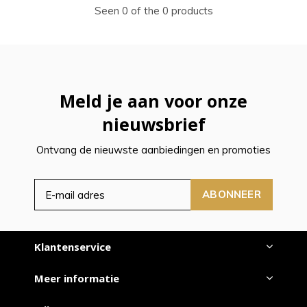
Seen 0 of the 0 products
Meld je aan voor onze
nieuwsbrief
Ontvang de nieuwste aanbiedingen en promoties
ABONNEER
Klantenservice
Meer informatie