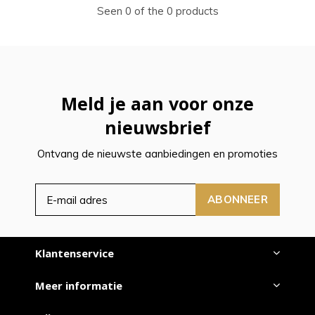
Seen 0 of the 0 products
Meld je aan voor onze
nieuwsbrief
Ontvang de nieuwste aanbiedingen en promoties
ABONNEER
Klantenservice
Meer informatie