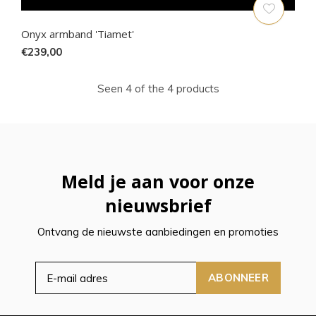
Onyx armband 'Tiamet'
€239,00
Seen 4 of the 4 products
Meld je aan voor onze
nieuwsbrief
Ontvang de nieuwste aanbiedingen en promoties
ABONNEER