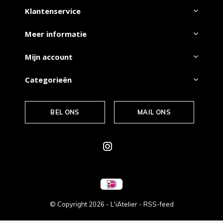
Klantenservice
Meer informatie
Mijn account
Categorieën
BEL ONS
MAIL ONS
© Copyright
2026
- L'iAtelier -
RSS-feed