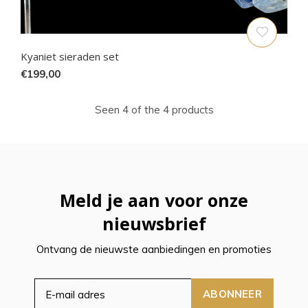
Kyaniet sieraden set
€199,00
Seen 4 of the 4 products
Meld je aan voor onze
nieuwsbrief
Ontvang de nieuwste aanbiedingen en promoties
ABONNEER