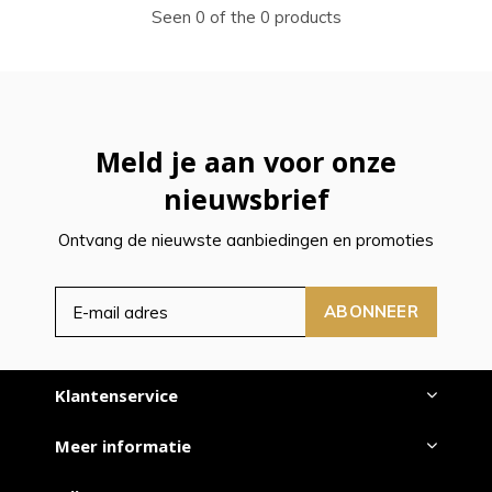
Seen 0 of the 0 products
Meld je aan voor onze
nieuwsbrief
Ontvang de nieuwste aanbiedingen en promoties
ABONNEER
Klantenservice
Meer informatie