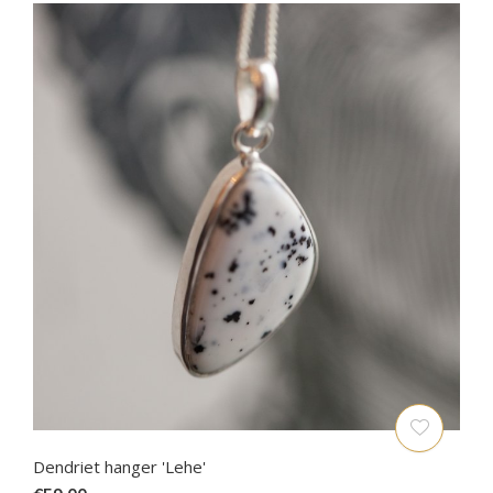
Dendriet hanger 'Lehe'