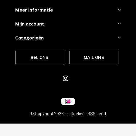
Meer informatie
Mijn account
Categorieën
BEL ONS
MAIL ONS
© Copyright
2026
- L'iAtelier -
RSS-feed