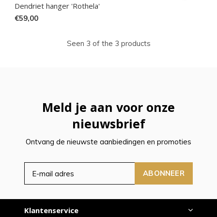
Dendriet hanger 'Rothela'
€59,00
Seen 3 of the 3 products
Meld je aan voor onze
nieuwsbrief
Ontvang de nieuwste aanbiedingen en promoties
ABONNEER
Klantenservice