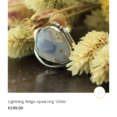
Lightning Ridge opaal ring 'Orbis'
€199,00