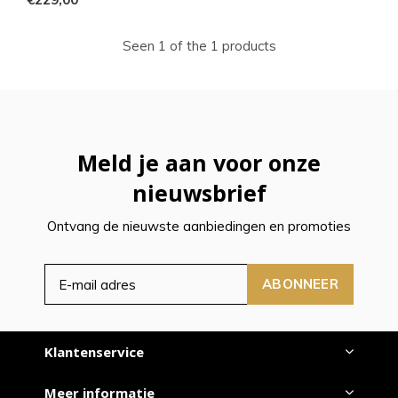
Seen 1 of the 1 products
Meld je aan voor onze
nieuwsbrief
Ontvang de nieuwste aanbiedingen en promoties
ABONNEER
Klantenservice
Meer informatie