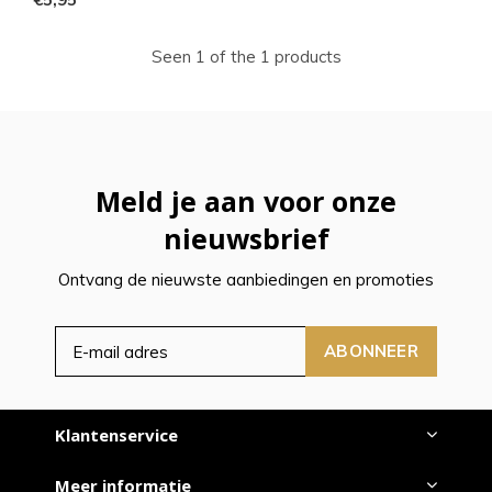
Seen 1 of the 1 products
Meld je aan voor onze
nieuwsbrief
Ontvang de nieuwste aanbiedingen en promoties
ABONNEER
Klantenservice
Meer informatie