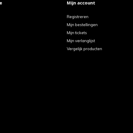
e
Mijn account
Registreren
Mijn bestellingen
Mijn tickets
Mijn verlanglijst
Vergelijk producten