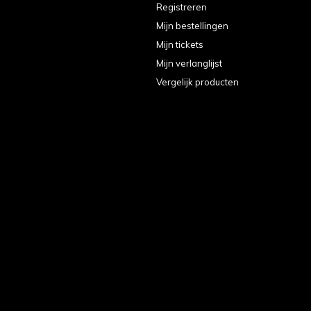
Registreren
Mijn bestellingen
Mijn tickets
Mijn verlanglijst
Vergelijk producten