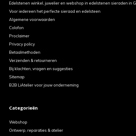
Edelstenen winkel, juwelier en webshop in edelstenen sieraden in G
Voor iedereen het perfecte sieraad en edelsteen
Algemene voorwaarden
Colofon
Proclaimer
Privacy policy
Betaalmethoden
Verzenden & retourneren
Bij klachten, vragen en suggesties
Sitemap
B2B LiAtelier voor jouw onderneming
Categorieën
Webshop
Ontwerp, reparaties & atelier