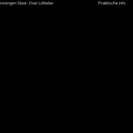
roningen Stad- Over LiAtelier
Praktische info