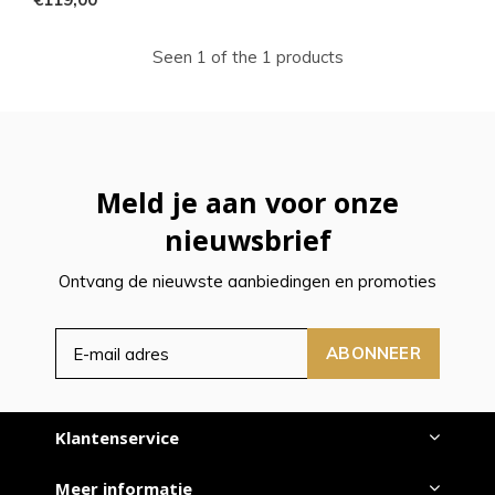
Seen 1 of the 1 products
Meld je aan voor onze
nieuwsbrief
Ontvang de nieuwste aanbiedingen en promoties
ABONNEER
Klantenservice
Meer informatie