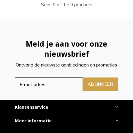
Seen 0 of the 0 products
Meld je aan voor onze
nieuwsbrief
Ontvang de nieuwste aanbiedingen en promoties
ABONNEER
Klantenservice
Meer informatie