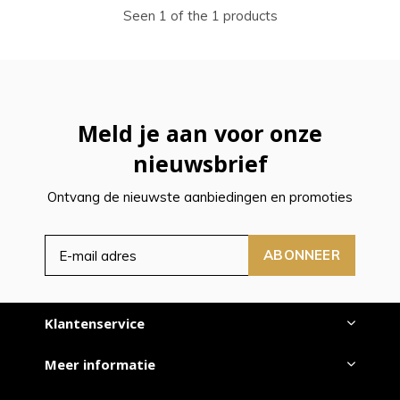
Seen 1 of the 1 products
Meld je aan voor onze
nieuwsbrief
Ontvang de nieuwste aanbiedingen en promoties
ABONNEER
Klantenservice
Meer informatie