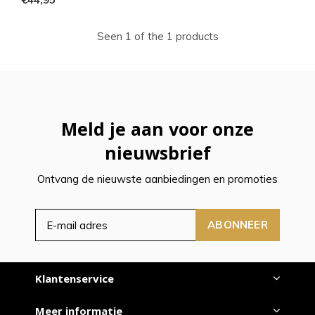
Seen 1 of the 1 products
Meld je aan voor onze
nieuwsbrief
Ontvang de nieuwste aanbiedingen en promoties
ABONNEER
Klantenservice
Meer informatie