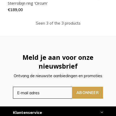
Sterrobijn ring 'Circum'
€189,00
Seen 3 of the 3 products
Meld je aan voor onze
nieuwsbrief
Ontvang de nieuwste aanbiedingen en promoties
ABONNEER
Klantenservice