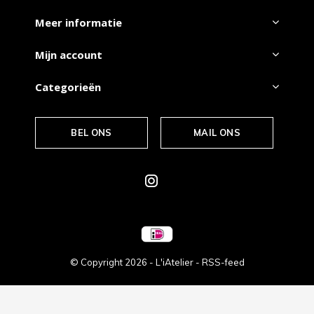
Meer informatie
Mijn account
Categorieën
BEL ONS
MAIL ONS
© Copyright
2026
- L'iAtelier -
RSS-feed