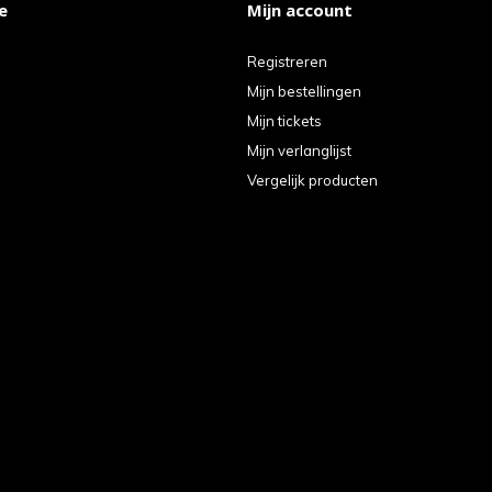
e
Mijn account
Registreren
Mijn bestellingen
Mijn tickets
Mijn verlanglijst
Vergelijk producten