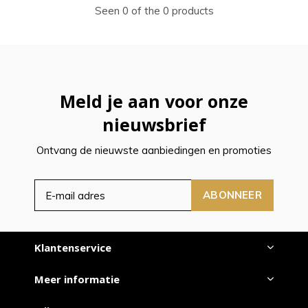
Seen 0 of the 0 products
Meld je aan voor onze
nieuwsbrief
Ontvang de nieuwste aanbiedingen en promoties
ABONNEER
Klantenservice
Meer informatie