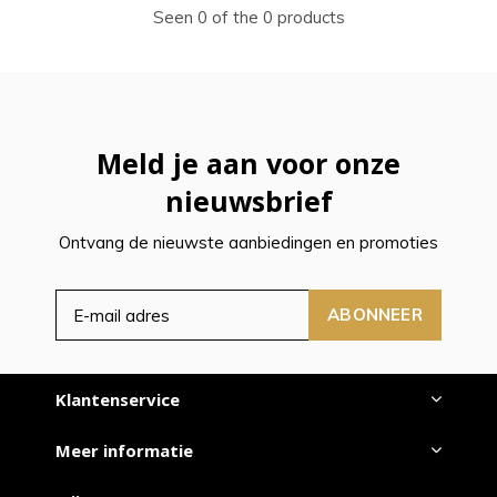
Seen 0 of the 0 products
Meld je aan voor onze
nieuwsbrief
Ontvang de nieuwste aanbiedingen en promoties
ABONNEER
Klantenservice
Meer informatie