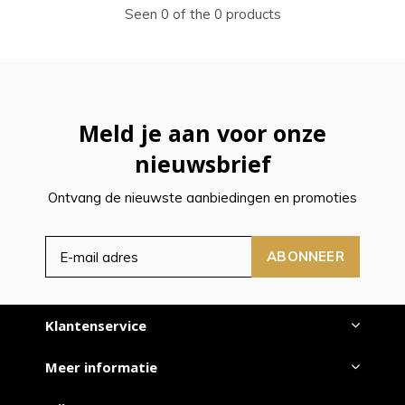
Seen 0 of the 0 products
Meld je aan voor onze
nieuwsbrief
Ontvang de nieuwste aanbiedingen en promoties
ABONNEER
Klantenservice
Meer informatie