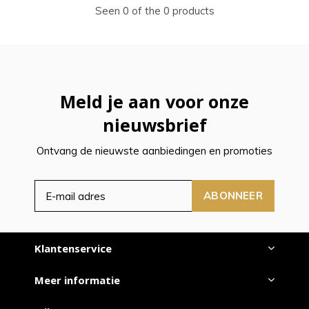
Seen 0 of the 0 products
Meld je aan voor onze
nieuwsbrief
Ontvang de nieuwste aanbiedingen en promoties
ABONNEER
Klantenservice
Meer informatie