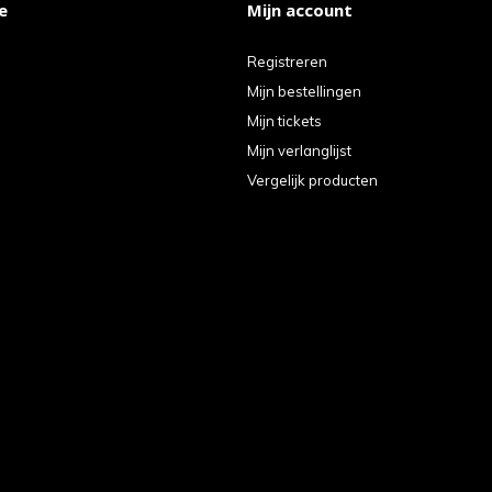
e
Mijn account
Registreren
Mijn bestellingen
Mijn tickets
Mijn verlanglijst
Vergelijk producten