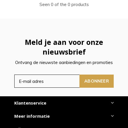
Seen 0 of the 0 products
Meld je aan voor onze
nieuwsbrief
Ontvang de nieuwste aanbiedingen en promoties
ABONNEER
Klantenservice
Meer informatie