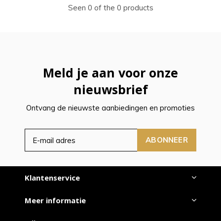
Seen 0 of the 0 products
Meld je aan voor onze
nieuwsbrief
Ontvang de nieuwste aanbiedingen en promoties
ABONNEER
Klantenservice
Meer informatie