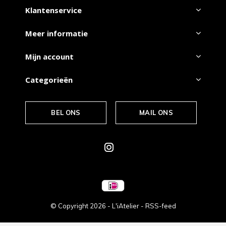
Klantenservice
Meer informatie
Mijn account
Categorieën
BEL ONS
MAIL ONS
© Copyright
2026
- L'iAtelier -
RSS-feed