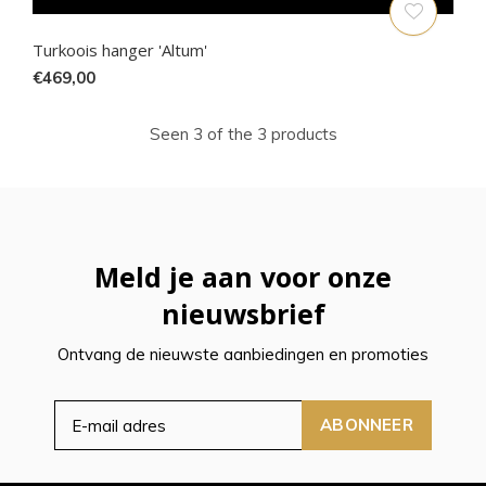
Turkoois hanger 'Altum'
€469,00
Seen 3 of the 3 products
Meld je aan voor onze
nieuwsbrief
Ontvang de nieuwste aanbiedingen en promoties
ABONNEER