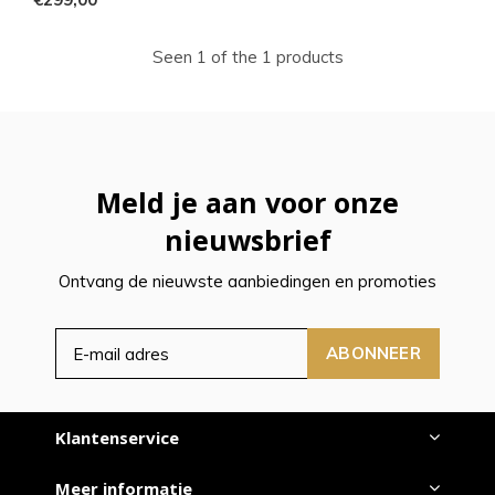
Seen 1 of the 1 products
Meld je aan voor onze
nieuwsbrief
Ontvang de nieuwste aanbiedingen en promoties
ABONNEER
Klantenservice
Meer informatie