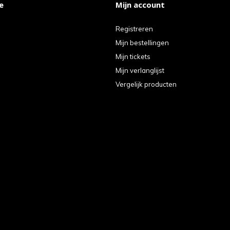
e
Mijn account
Registreren
Mijn bestellingen
Mijn tickets
Mijn verlanglijst
Vergelijk producten