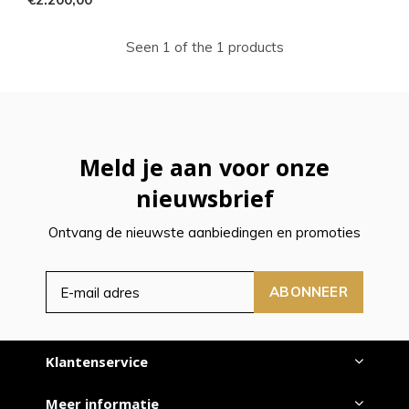
Seen 1 of the 1 products
Meld je aan voor onze
nieuwsbrief
Ontvang de nieuwste aanbiedingen en promoties
ABONNEER
Klantenservice
Meer informatie