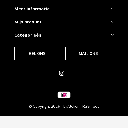
Meer informatie
Mijn account
Categorieën
BEL ONS
MAIL ONS
© Copyright
2026
- L'iAtelier -
RSS-feed