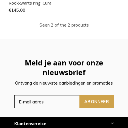
Rookkwarts ring 'Cura'
€145,00
Seen 2 of the 2 products
Meld je aan voor onze
nieuwsbrief
Ontvang de nieuwste aanbiedingen en promoties
ABONNEER
Klantenservice