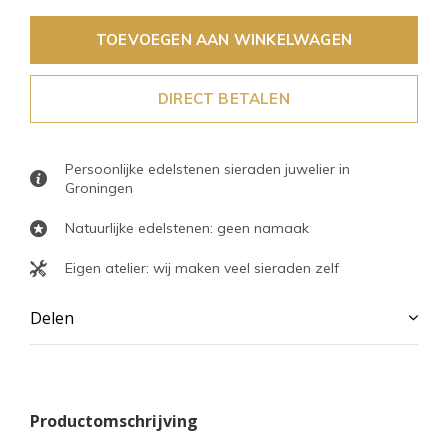
TOEVOEGEN AAN WINKELWAGEN
DIRECT BETALEN
Persoonlijke edelstenen sieraden juwelier in
Groningen
Natuurlijke edelstenen: geen namaak
Eigen atelier: wij maken veel sieraden zelf
Delen
Productomschrijving