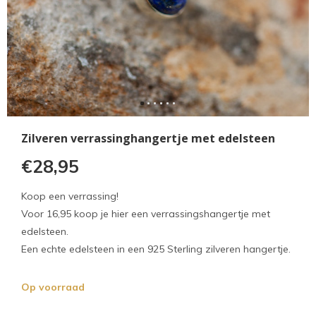
Zilveren verrassinghangertje met edelsteen
€28,95
Koop een verrassing!
Voor 16,95 koop je hier een verrassingshangertje met
edelsteen.
Een echte edelsteen in een 925 Sterling zilveren hangertje.
Op voorraad