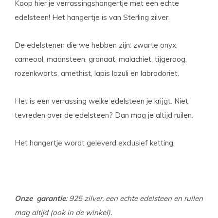
Koop hier je verrassingshangertje met een echte
edelsteen! Het hangertje is van Sterling zilver.
De edelstenen die we hebben zijn: zwarte onyx,
carneool, maansteen, granaat, malachiet, tijgeroog,
rozenkwarts, amethist, lapis lazuli en labradoriet.
Het is een verrassing welke edelsteen je krijgt. Niet
tevreden over de edelsteen? Dan mag je altijd ruilen.
Het hangertje wordt geleverd exclusief ketting.
Onze
garantie
: 925 zilver, een echte edelsteen en ruilen
mag altijd (ook in de winkel).