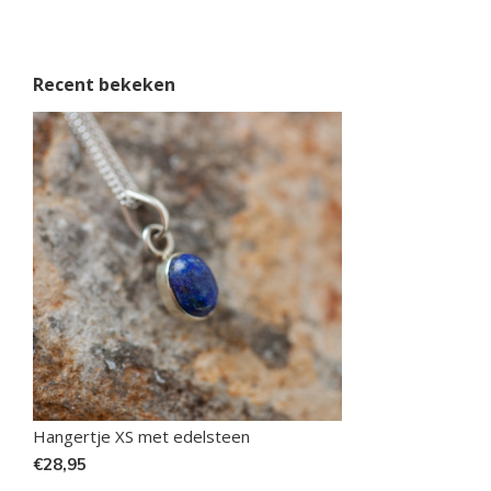
Recent bekeken
Hangertje XS met edelsteen
€28,95