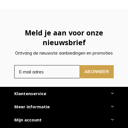
Meld je aan voor onze
nieuwsbrief
Ontvang de nieuwste aanbiedingen en promoties
ABONNEER
Klantenservice
Meer informatie
Mijn account