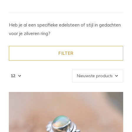
Heb je al een specifieke edelsteen of stijl in gedachten
voor je zilveren ring?
FILTER