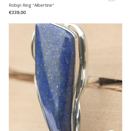
Robijn Ring "Albertine"
€339,00