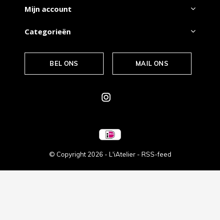
Mijn account
Categorieën
BEL ONS
MAIL ONS
© Copyright
2026
- L'iAtelier -
RSS-feed