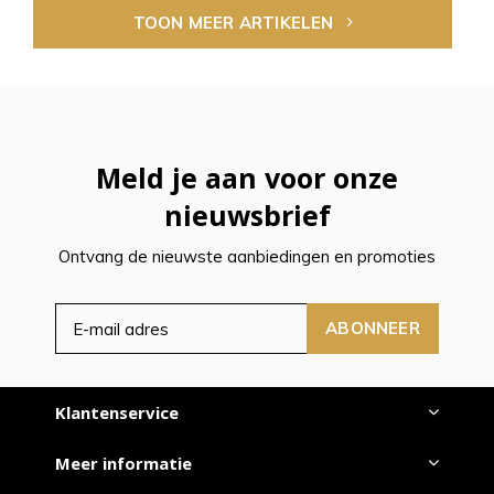
TOON MEER ARTIKELEN
Meld je aan voor onze
nieuwsbrief
Ontvang de nieuwste aanbiedingen en promoties
ABONNEER
Klantenservice
Meer informatie