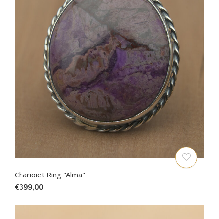
Charioiet Ring "Alma"
€399,00