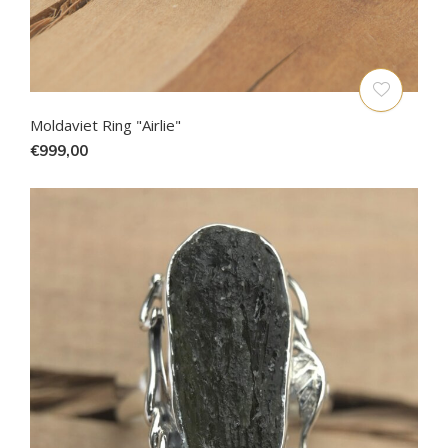
Moldaviet Ring "Airlie"
€999,00