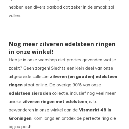
hebben een divers aanbod dat zeker in de smaak zal
vallen.
Nog meer zilveren edelsteen ringen
in onze winkel!
Heb je in onze webshop niet precies gevonden wat je
zoekt? Geen zorgen! Slechts een klein deel van onze
uitgebreide collectie
zilveren (en gouden) edelsteen
ringen
staat online. De overige 90% van onze
edelsteen sieraden
collectie, inclusief nog veel meer
unieke
zilveren ringen met edelsteen
, is te
bewonderen in onze winkel aan de
Vismarkt 48 in
Groningen
. Kom langs en ontdek de perfecte ring die
bij jou past!