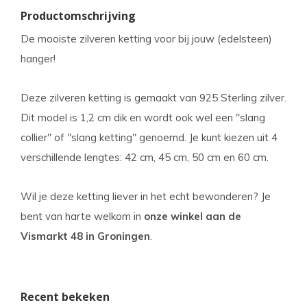
Productomschrijving
De mooiste zilveren ketting voor bij jouw (edelsteen)
hanger!
Deze zilveren ketting is gemaakt van 925 Sterling zilver.
Dit model is 1,2 cm dik en wordt ook wel een "slang
collier" of "slang ketting" genoemd. Je kunt kiezen uit 4
verschillende lengtes: 42 cm, 45 cm, 50 cm en 60 cm.
Wil je deze ketting liever in het echt bewonderen? Je
bent van harte welkom in
onze winkel aan de
Vismarkt 48 in Groningen
.
Recent bekeken