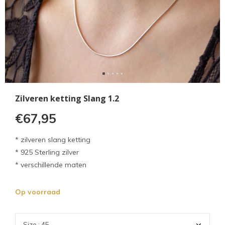
Zilveren ketting Slang 1.2
€67,95
* zilveren slang ketting
* 925 Sterling zilver
* verschillende maten
Op voorraad