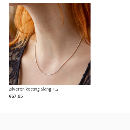
Zilveren ketting Slang 1.2
€67,95