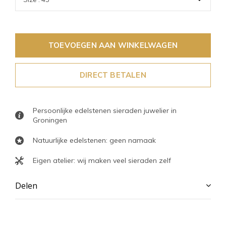
TOEVOEGEN AAN WINKELWAGEN
DIRECT BETALEN
Persoonlijke edelstenen sieraden juwelier in
Groningen
Natuurlijke edelstenen: geen namaak
Eigen atelier: wij maken veel sieraden zelf
Delen