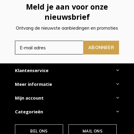
Meld je aan voor onze
nieuwsbrief
Ontvang de nieuwste aanbiedingen en promoties
ABONNEER
Klantenservice
Meer informatie
Mijn account
Categorieën
BEL ONS
MAIL ONS