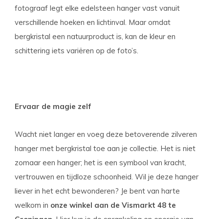
fotograaf legt elke edelsteen hanger vast vanuit
verschillende hoeken en lichtinval. Maar omdat
bergkristal een natuurproduct is, kan de kleur en
schittering iets variëren op de foto’s.
Ervaar de magie zelf
Wacht niet langer en voeg deze betoverende zilveren
hanger met bergkristal toe aan je collectie. Het is niet
zomaar een hanger; het is een symbool van kracht,
vertrouwen en tijdloze schoonheid. Wil je deze hanger
liever in het echt bewonderen? Je bent van harte
welkom in
onze winkel aan de Vismarkt 48 te