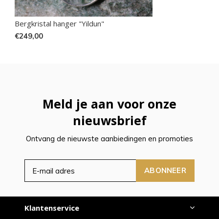
Bergkristal hanger "Yildun"
€249,00
Meld je aan voor onze
nieuwsbrief
Ontvang de nieuwste aanbiedingen en promoties
ABONNEER
Klantenservice