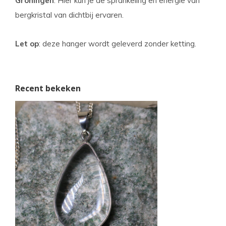
Groningen
. Hier kun je de sprankeling en energie van
bergkristal van dichtbij ervaren.
Let op
: deze hanger wordt geleverd zonder ketting.
Recent bekeken