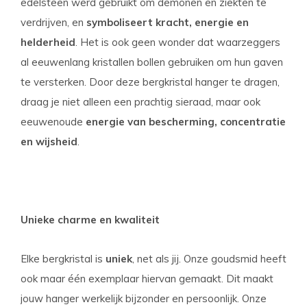
edelsteen werd gebruikt om demonen en ziekten te
verdrijven, en
symboliseert kracht, energie en
helderheid
. Het is ook geen wonder dat waarzeggers
al eeuwenlang kristallen bollen gebruiken om hun gaven
te versterken. Door deze bergkristal hanger te dragen,
draag je niet alleen een prachtig sieraad, maar ook
eeuwenoude
energie van bescherming, concentratie
en wijsheid
.
Unieke charme en kwaliteit
Elke bergkristal is
uniek
, net als jij. Onze goudsmid heeft
ook maar één exemplaar hiervan gemaakt. Dit maakt
jouw hanger werkelijk bijzonder en persoonlijk. Onze