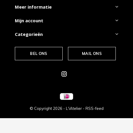
Meer informatie
Mijn account
Categorieën
BEL ONS
MAIL ONS
© Copyright
2026
- L'iAtelier -
RSS-feed