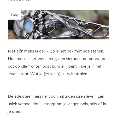
Blog
Niet één mens is gelijk. Zo is het ook met edelstenen.
Hoe mooi is het wanneer jij een sieraad laat ontwerpen
dat op alle fronten past bij wie jij bent. Hoe je in het
leven staat. Wat je (letterlijk) uit wilt stralen.
De edelsteen herinnert aan miljarden jaren leven. Een
uniek verhaal dat jij draagt om je vinger, pols, hals of in
je oren.