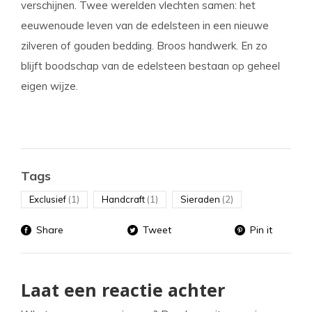
verschijnen. Twee werelden vlechten samen: het
eeuwenoude leven van de edelsteen in een nieuwe
zilveren of gouden bedding. Broos handwerk. En zo
blijft boodschap van de edelsteen bestaan op geheel
eigen wijze.
Tags
Exclusief
(1)
Handcraft
(1)
Sieraden
(2)
Share
Tweet
Pin it
Laat een reactie achter