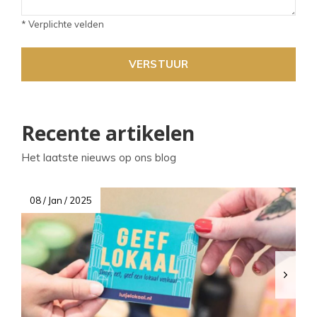
* Verplichte velden
VERSTUUR
Recente artikelen
Het laatste nieuws op ons blog
08 / Jan / 2025