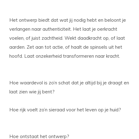
Het ontwerp biedt dat wat jij nodig hebt en beloont je
verlangen naar authenticiteit. Het laat je oerkracht
voelen, of juist zachtheid. Wekt daadkracht op, of laat
aarden. Zet aan tot actie, of haalt de spinsels uit het
hoofd. Laat onzekerheid transformeren naar kracht.
Hoe waardevol is zo’n schat dat je altijd bij je draagt en
laat zien wie jij bent?
Hoe rijk voelt zo’n sieraad voor het leven op je huid?
Hoe ontstaat het ontwerp?