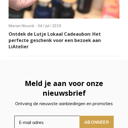
Marian Nissink - 04 / Jul / 2019
Ontdek de Lutje Lokaal Cadeaubon: Het
perfecte geschenk voor een bezoek aan
LiAtelier
Meld je aan voor onze
nieuwsbrief
Ontvang de nieuwste aanbiedingen en promoties
ABONNEER