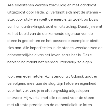
Alle edelstenen worden zorgvuldig en met aandacht
uitgezocht door Hilde. Zij verbindt zich met de stenen –
stuk voor stuk- en voelt de energie. Zij zoekt op basis
van hun aantrekkingskracht en uitstraling. Daarbij neemt
ze het beeld van de aankomende eigenaar van de
steen in gedachten en het passende exemplaar biedt
zich aan. Alle imperfecties in de stenen weerkaatsen de
onbevattelijkheid van het leven zoals het is. Deze
herkenning maakt het sieraad uiteindelijk zo eigen.
Igor, een edelmetalen-kunstenaar uit Gdansk gaat er
vervolgens mee aan de slag. Zijn liefde en eigenheid
voor het vak vind je in elk zorgvuldig uitgeslepen
ontwerp. Hij werkt -met alle respect voor de steen-
met uiterste precisie om de authenticiteit te laten