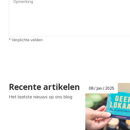
* Verplichte velden
Recente artikelen
08 / Jan / 2025
Het laatste nieuws op ons blog