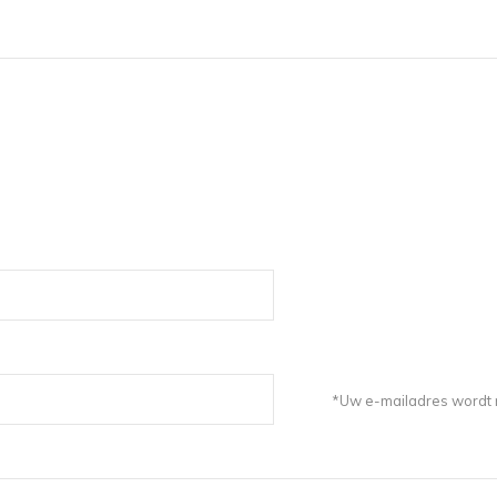
*Uw e-mailadres wordt n