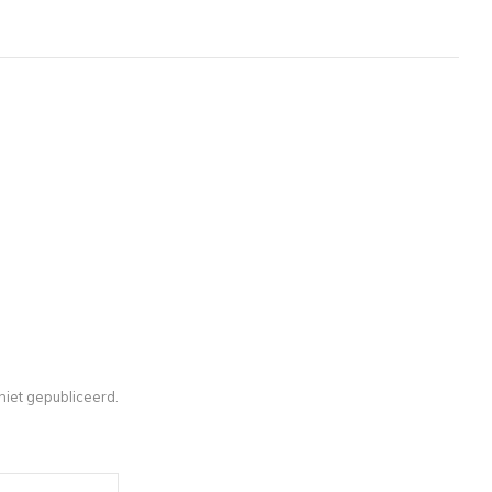
iet gepubliceerd.