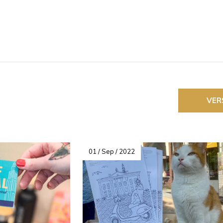
VER
01 / Sep / 2022