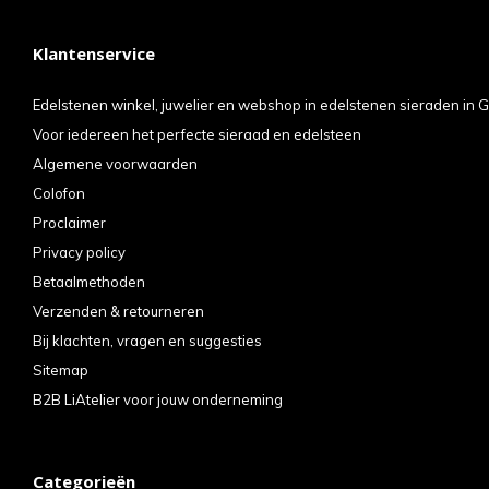
Klantenservice
Edelstenen winkel, juwelier en webshop in edelstenen sieraden in G
Voor iedereen het perfecte sieraad en edelsteen
Algemene voorwaarden
Colofon
Proclaimer
Privacy policy
Betaalmethoden
Verzenden & retourneren
Bij klachten, vragen en suggesties
Sitemap
B2B LiAtelier voor jouw onderneming
Categorieën