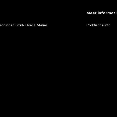
Meer informati
roningen Stad- Over LiAtelier
Praktische info