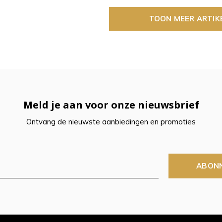
TOON MEER ARTIK
Meld je aan voor onze nieuwsbrief
Ontvang de nieuwste aanbiedingen en promoties
ABON