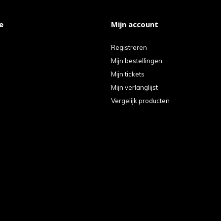
e
Mijn account
Registreren
Mijn bestellingen
Mijn tickets
Mijn verlanglijst
Vergelijk producten